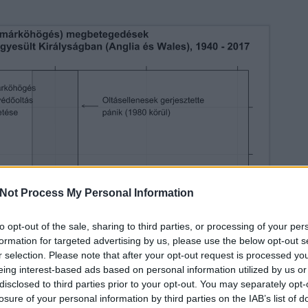
Not Process My Personal Information
to opt-out of the sale, sharing to third parties, or processing of your per
formation for targeted advertising by us, please use the below opt-out s
r selection. Please note that after your opt-out request is processed y
eing interest-based ads based on personal information utilized by us or
disclosed to third parties prior to your opt-out. You may separately opt-
losure of your personal information by third parties on the IAB’s list of